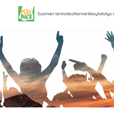
Suomen tarinateatteriverkkoyhdistys 